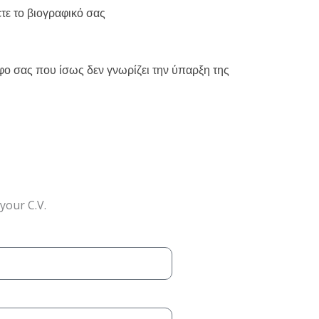
ετε το βιογραφικό σας
ο σας που ίσως δεν γνωρίζει την ύπαρξη της
your C.V.