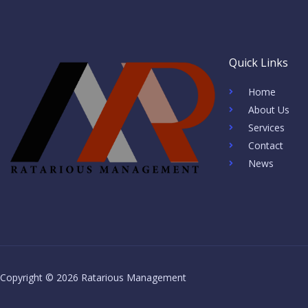
Quick Links
Home
About Us
Services
Contact
News
Copyright © 2026 Ratarious Management