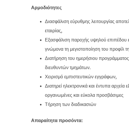
Αρμοδιότητες
Διασφάλιση εύρυθμης λειτουργίας αποτε
εταιρίας,
Εξασφάλιση παροχής υψηλού επιπέδου ε
γνώμονα τη μεγιστοποίηση του προφίλ της
Διατήρηση του ημερήσιου προγράμματος
διευθυντών τμημάτων.
Χειρισμό εμπιστευτικών εγγράφων,
Διατηρεί ηλεκτρονικά και έντυπα αρχεία ε
οργανωμένες και εύκολα προσβάσιμες
Τήρηση των διαδικασιών
Απαραίτητα προσόντα: