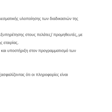
λεσματικής υλοποίησης των διαδικασιών της
ξυπηρέτησης στους πελάτες/ προμηθευτές, με
 εταιρίας.
 και υποστήριξη στον προγραμματισμό των
ξασφαλίζοντας ότι οι πληροφορίες είναι