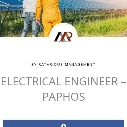
BY RATARIOUS MANAGEMENT
ELECTRICAL ENGINEER –
PAPHOS