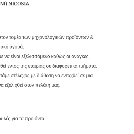
ΝΙ) NICOSIA
ς στον τομέα των μηχανολογικών προϊόντων &
ιακή αγορά.
 να είναι εξελισσόμενο καθώς οι ανάγκες
ί εντός της εταιρίας σε διαφορετικά τμήματα.
άμε στέλεχος με διάθεση να ενταχθεί σε μια
α εξελιχθεί στον πελάτη μας.
υλές για τα προϊόντα