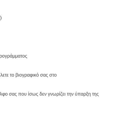
)
προγράμματος
λετε το βιογραφικό σας στο
λφο σας που ίσως δεν γνωρίζει την ύπαρξη της