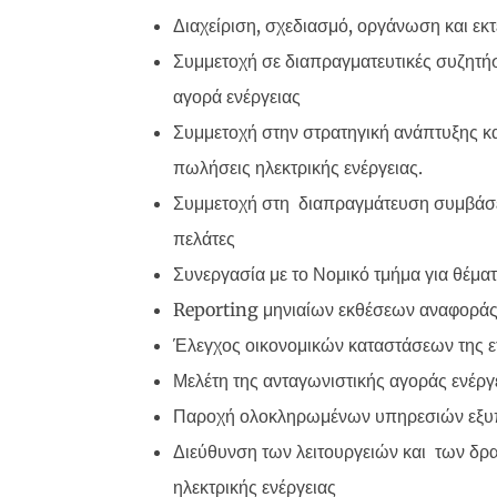
Διαχείριση, σχεδιασμό, οργάνωση και εκτ
Συμμετοχή σε διαπραγματευτικές συζητήσε
αγορά ενέργειας
Συμμετοχή στην στρατηγική ανάπτυξης κ
πωλήσεις ηλεκτρικής ενέργειας.
Συμμετοχή στη διαπραγμάτευση συμβάσε
πελάτες
Συνεργασία με το Νομικό τμήμα για θέμ
Reporting μηνιαίων εκθέσεων αναφορά
Έλεγχος οικονομικών καταστάσεων της ε
Μελέτη της ανταγωνιστικής αγοράς ενέργ
Παροχή ολοκληρωμένων υπηρεσιών εξυ
Διεύθυνση των λειτουργειών και των δ
ηλεκτρικής ενέργειας