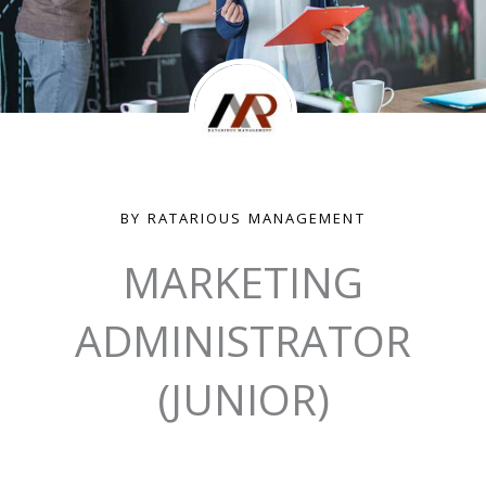
BY RATARIOUS MANAGEMENT
MARKETING
ADMINISTRATOR
(JUNIOR)