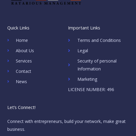
Quick Links
Important Links
Home
Terms and Conditions
About Us
Legal
Services
Security of personal
Information
Contact
Marketing
News
LICENSE NUMBER: 496
Let’s Connect!
Connect with entrepreneurs, build your network, make great
business.