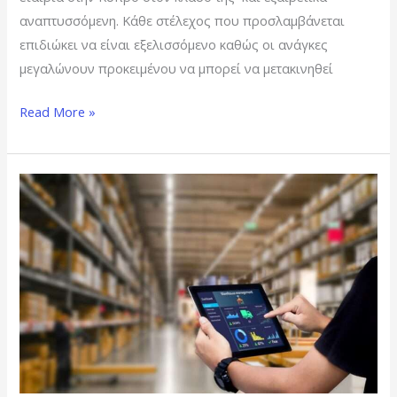
αναπτυσσόμενη. Κάθε στέλεχος που προσλαμβάνεται
επιδιώκει να είναι εξελισσόμενο καθώς οι ανάγκες
μεγαλώνουν προκειμένου να μπορεί να μετακινηθεί
Read More »
STOCK
CONTROLER
–
NICOSIA