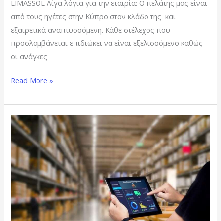
LIMASSOL Λίγα λόγια για την εταιρία: Ο πελάτης μας είναι
από τους ηγέτες στην Κύπρο στον κλάδο της και
εξαιρετικά αναπτυσσόμενη. Κάθε στέλεχος που
προσλαμβάνεται επιδιώκει να είναι εξελισσόμενο καθώς
οι ανάγκες
Read More »
WAREHOUSE
MANAGER
–
NICOSIA