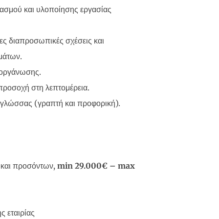
ιασμού και υλοποίησης εργασίας
ες διαπροσωπικές σχέσεις και
μάτων.
 οργάνωσης.
 προσοχή στη λεπτομέρεια.
 γλώσσας (γραπτή και προφορική).
 και προσόντων,
min
29.000€ –
max
ς εταιρίας