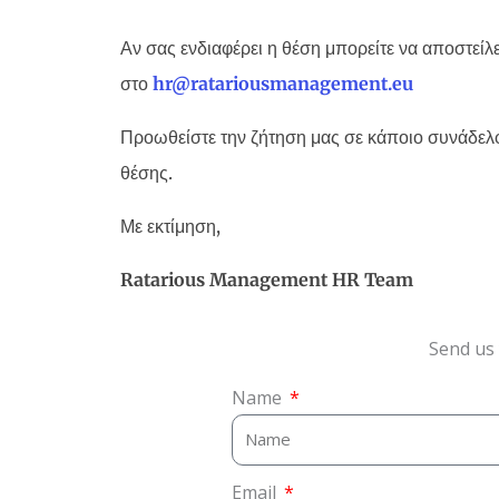
Αν σας ενδιαφέρει η θέση μπορείτε να αποστείλ
στο
hr
@
ratariousmanagement
.
eu
Προωθείστε την ζήτηση μας σε κάποιο συνάδελφ
θέσης.
Με εκτίμηση,
Ratarious Management HR Team
Send us 
Name
Email