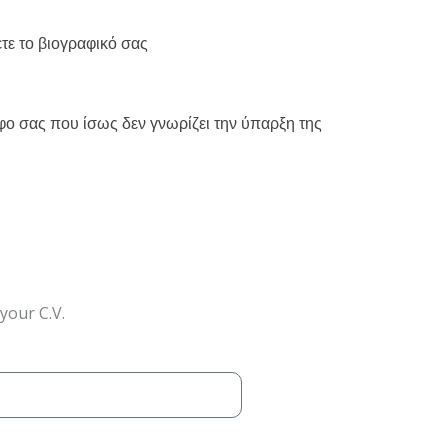
ετε το βιογραφικό σας
ο σας που ίσως δεν γνωρίζει την ύπαρξη της
your C.V.