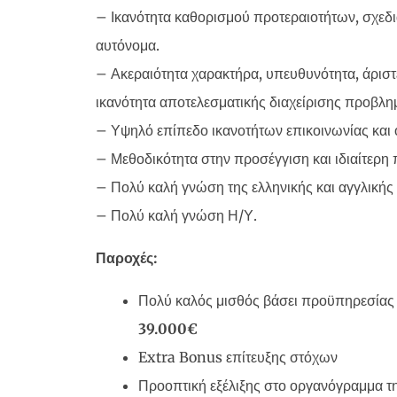
– Ικανότητα καθορισμού προτεραιοτήτων, σχεδ
αυτόνομα.
– Ακεραιότητα χαρακτήρα, υπευθυνότητα, άριστ
ικανότητα αποτελεσματικής διαχείρισης προβλη
– Υψηλό επίπεδο ικανοτήτων επικοινωνίας και
– Μεθοδικότητα στην προσέγγιση και ιδιαίτερη
– Πολύ καλή γνώση της ελληνικής και αγγλικής
– Πολύ καλή γνώση Η/Υ.
Παροχές:
Πολύ καλός μισθός βάσει προϋπηρεσίας
39.000€
Extra Bonus επίτευξης στόχων
Προοπτική εξέλιξης στο οργανόγραμμα τη