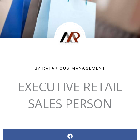
BY RATARIOUS MANAGEMENT
EXECUTIVE RETAIL
SALES PERSON